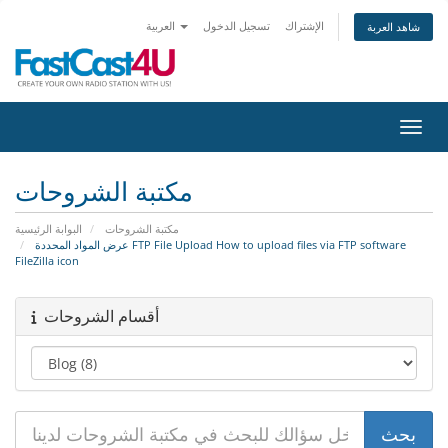
الإشتراك
تسجيل الدخول
العربية
شاهد العربة
التنقل
مكتبة الشروحات
مكتبة الشروحات
البوابة الرئيسية
عرض المواد المحددة FTP File Upload How to upload files via FTP software
FileZilla icon
أقسام الشروحات