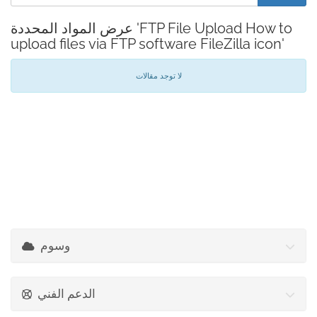
عرض المواد المحددة 'FTP File Upload How to
upload files via FTP software FileZilla icon'
لا توجد مقالات
وسوم
الدعم الفني