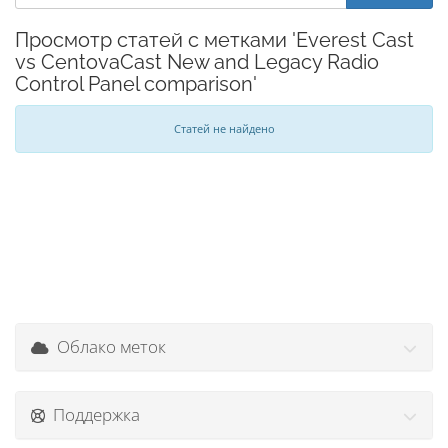
Просмотр статей с метками 'Everest Cast
vs CentovaCast New and Legacy Radio
Control Panel comparison'
Статей не найдено
Облако меток
Поддержка