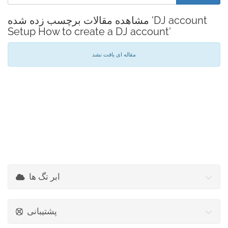
مشاهده مقالات برچسب زده شده 'DJ account
Setup How to create a DJ account'
مقاله ای یافت نشد
ابر تگ ها
پشتیبانی