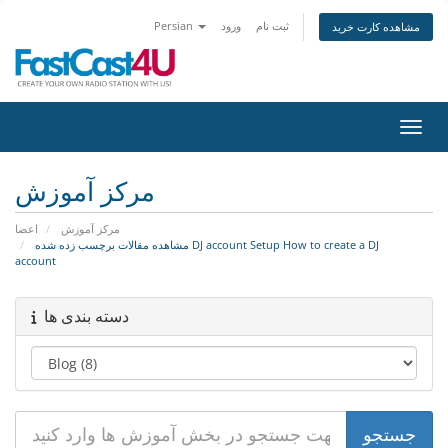
ثبت نام
ورود
Persian
مشاهده کارت خرید
اوبری
مرکز آموزش
مرکز آموزش
اعضا
مشاهده مقالات برچسب زده شده DJ account Setup How to create a DJ
account
دسته بندی ها