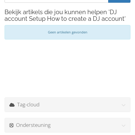
Bekijk artikels die jou kunnen helpen 'DJ
account Setup How to create a DJ account'
Geen artikelen gevonden
Tag-cloud
Ondersteuning