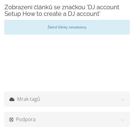
Zobrazení článků se značkou 'DJ account
Setup How to create a DJ account'
Žádné články nenalezeny
Mrak tagů
Podpora