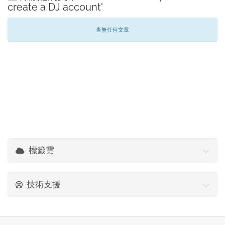
create a DJ account'
查無任何文章
標籤雲
技術支援