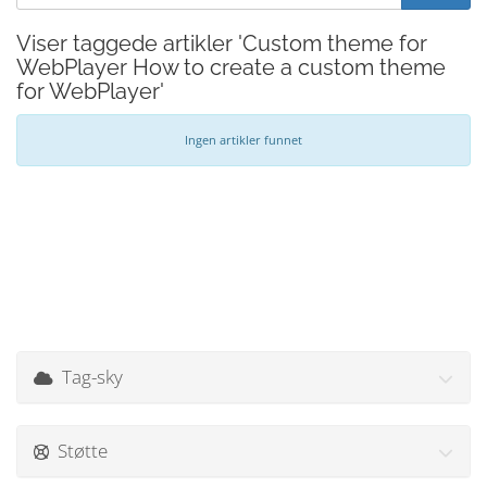
Viser taggede artikler 'Custom theme for
WebPlayer How to create a custom theme
for WebPlayer'
Ingen artikler funnet
Tag-sky
Støtte