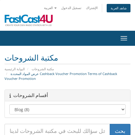
الإشتراك
تسجيل الدخول
العربية
شاهد العربة
التنقل
مكتبة الشروحات
مكتبة الشروحات
البوابة الرئيسية
عرض المواد المحددة Cashback Voucher Promotion Terms of Cashback
Voucher Promotion
أقسام الشروحات