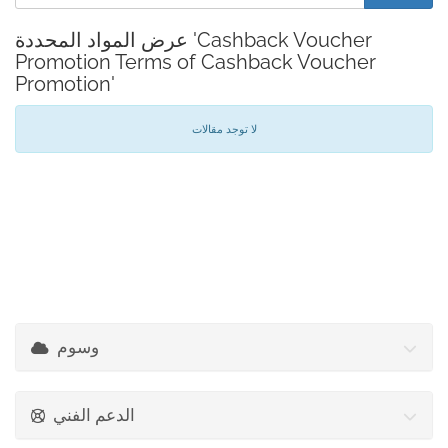
عرض المواد المحددة 'Cashback Voucher
Promotion Terms of Cashback Voucher
Promotion'
لا توجد مقالات
وسوم
الدعم الفني