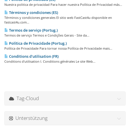
Nuestra politica de privacidad Para hacer nuestra Política de Privacidad más...
Términos y condiciones (ES)
Términos y condiciones generales El sitio web FastCast4u disponible en
fastcast4u.com...
Termos de serviço (Portug.)
Termos de serviço Termos e Condições Gerais - Site da...
Política de Privacidade (Portug.)
Política de Privacidade Para tornar nossa Política de Privacidade mais...
Conditions d'utilisation (FR)
Conditions d'utilisation I. Conditions générales Le site Web...
Tag-Cloud
Unterstützung