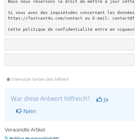
Nous nous réservons le droit de mettre à jour cette p
Si vous avez des inquiétudes concernant les données q
https://fastcast4u.com/contact ou E-mail: contact@fas
Cette politique de confidentialité entre en vigueur 
0 Benutzer fanden dies hilfreich
War diese Antwort hilfreich?
Ja
Nein
Verwandte Artikel
Politica de privacidad (ES)