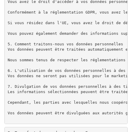
Vous avez le droit d'accéder à vos données personnell
Conformément à la réglementation GDPR, vous avez le «
Si vous résidez dans l'UE, vous avez le droit de dépo
Vous pouvez également demander des informations suppl
5. Comment traitons-nous vos données personnelles

Vos données peuvent être traitées automatiquement et
Nous sommes tenus de respecter les réglementations d
6. L'utilisation de vos données personnelles à des fi
Vos données ne seront pas utilisées pour le marketin
7. Divulgation de vos données personnelles à des tier
Les informations sélectionnées peuvent être traitées 
Cependant, les parties avec lesquelles nous coopéron
Vos données peuvent être divulguées aux autorités go