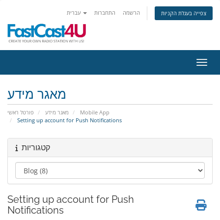
הרשמה
התחברות
עברית
צפייה בעגלת הקניות
ניווט
מאגר מידע
פורטל ראשי
מאגר מידע
Mobile App
Setting up account for Push Notifications
קטגוריות
Setting up account for Push
Notifications