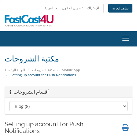
الإشتراك
تسجيل الدخول
العربية
شاهد العربة
التنقل
مكتبة الشروحات
البوابة الرئيسية
مكتبة الشروحات
Mobile App
Setting up account for Push Notifications
أقسام الشروحات
Setting up account for Push
Notifications