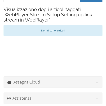
Visualizzazione degli articoli taggati
'WebPlayer Stream Setup Setting up link
stream in WebPlayer'
Non ci sono articoli
Assegna Cloud
Assistenza