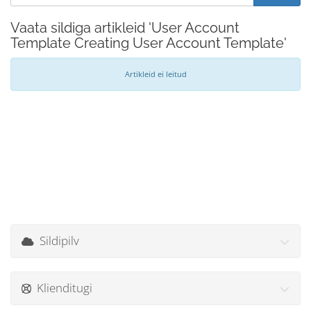
Vaata sildiga artikleid 'User Account
Template Creating User Account Template'
Artikleid ei leitud
Sildipilv
Klienditugi