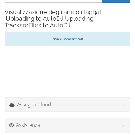
Visualizzazione degli articoli taggati
'Uploading to AutoDJ Uploading
TracksorFiles to AutoDJ'
Non ci sono articoli
Assegna Cloud
Assistenza