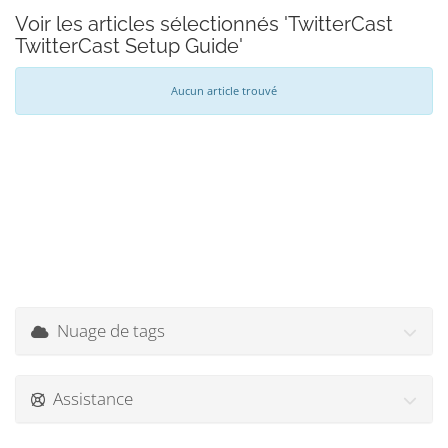
Voir les articles sélectionnés 'TwitterCast
TwitterCast Setup Guide'
Aucun article trouvé
Nuage de tags
Assistance