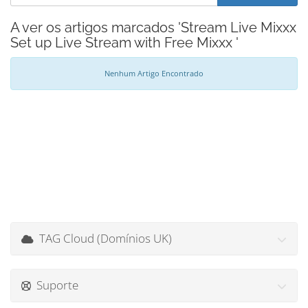
A ver os artigos marcados 'Stream Live Mixxx
Set up Live Stream with Free Mixxx '
Nenhum Artigo Encontrado
TAG Cloud (Domínios UK)
Suporte