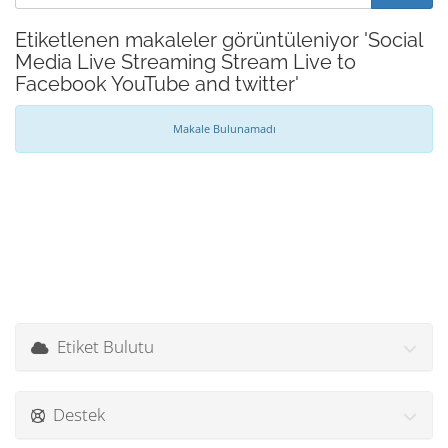
Etiketlenen makaleler görüntüleniyor 'Social
Media Live Streaming Stream Live to
Facebook YouTube and twitter'
Makale Bulunamadı
Etiket Bulutu
Destek