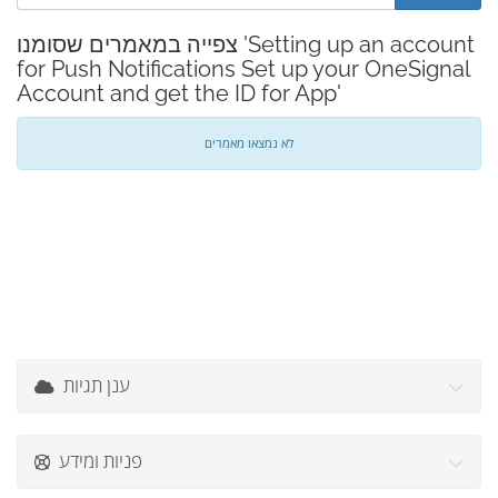
צפייה במאמרים שסומנו 'Setting up an account
for Push Notifications Set up your OneSignal
Account and get the ID for App'
לא נמצאו מאמרים
ענן תגיות
פניות ומידע