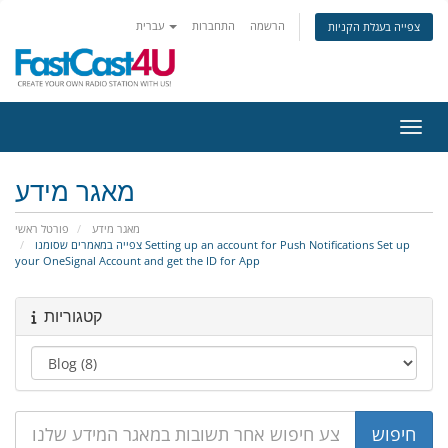
הרשמה
התחברות
עברית
צפייה בעגלת הקניות
ניווט
מאגר מידע
מאגר מידע
פורטל ראשי
צפייה במאמרים שסומנו Setting up an account for Push Notifications Set up
your OneSignal Account and get the ID for App
קטגוריות