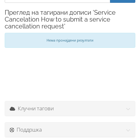
Преглед на тагирани дописи 'Service
Cancelation How to submit a service
cancellation request'
Нема пронајдени резултати
Клучни тагови
Поддршка