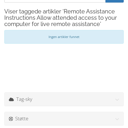
Viser taggede artikler 'Remote Assistance
Instructions Allow attended access to your
computer for live remote assistance'
Ingen artikler funnet
Tag-sky
Støtte