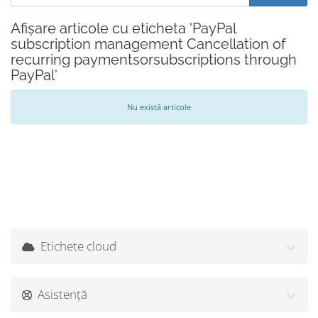
Afișare articole cu eticheta 'PayPal
subscription management Cancellation of
recurring paymentsorsubscriptions through
PayPal'
Nu există articole
Etichete cloud
Asistență