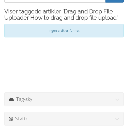
Viser taggede artikler 'Drag and Drop File
Uploader How to drag and drop file upload'
Ingen artikler funnet
Tag-sky
Støtte