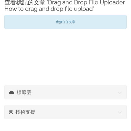
查看標記的文章 'Drag and Drop File Uploader
How to drag and drop file upload'
查無任何文章
標籤雲
技術支援