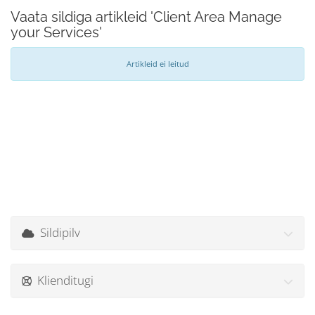
Vaata sildiga artikleid 'Client Area Manage
your Services'
Artikleid ei leitud
Sildipilv
Klienditugi