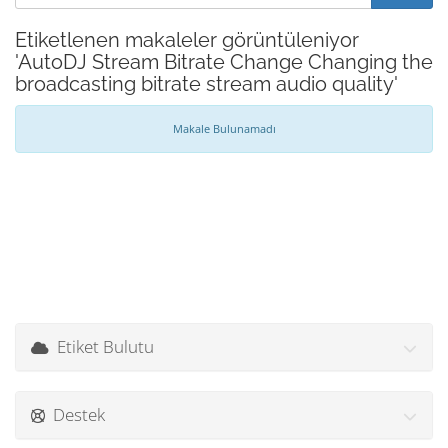
Etiketlenen makaleler görüntüleniyor
'AutoDJ Stream Bitrate Change Changing the
broadcasting bitrate stream audio quality'
Makale Bulunamadı
Etiket Bulutu
Destek