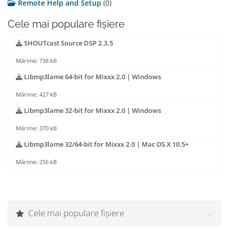
Remote Help and Setup
(0)
Cele mai populare fișiere
SHOUTcast Source DSP 2.3.5
Mărime: 738 kB
Libmp3lame 64-bit for Mixxx 2.0 | Windows
Mărime: 427 kB
Libmp3lame 32-bit for Mixxx 2.0 | Windows
Mărime: 370 kB
Libmp3lame 32/64-bit for Mixxx 2.0 | Mac OS X 10.5+
Mărime: 256 kB
Cele mai populare fișiere