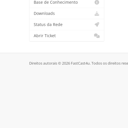
Base de Conhecimento
Downloads
Status da Rede
Abrir Ticket
Direitos autorais © 2026 FastCast4u. Todos os direitos res