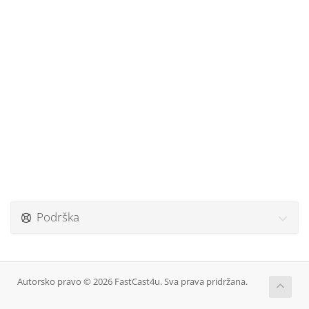
Podrška
Autorsko pravo © 2026 FastCast4u. Sva prava pridržana.