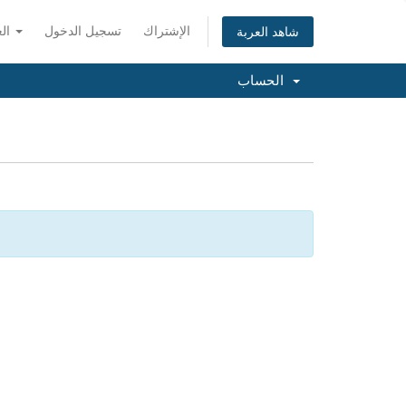
الإشتراك
تسجيل الدخول
العربية
شاهد العربة
الحساب