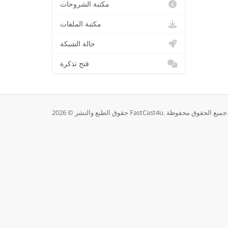
مكتبة الشروحات
مكتبة الملفات
حالة الشبكة
فتح تذكرة
 2026 FastCast4u. جميع الحقوق محفوظة.